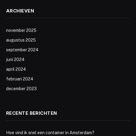
ARCHIEVEN
november 2025
augustus 2025
september 2024
juni 2024
april 2024
februari 2024
december 2023
RECENTE BERICHTEN
Hoe vind ik snel een container in Amsterdam?