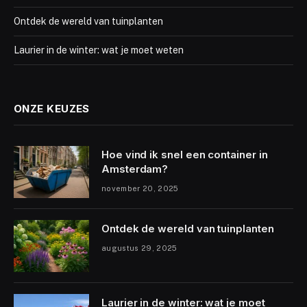
Ontdek de wereld van tuinplanten
Laurier in de winter: wat je moet weten
ONZE KEUZES
Hoe vind ik snel een container in
Amsterdam?
november 20, 2025
Ontdek de wereld van tuinplanten
augustus 29, 2025
Laurier in de winter: wat je moet