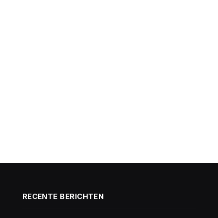
RECENTE BERICHTEN