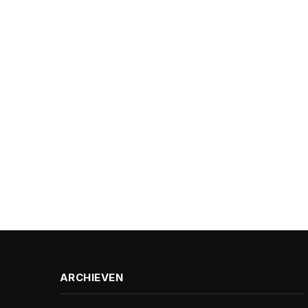
ARCHIEVEN