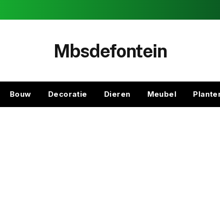
Mbsdefontein
Bouw
Decoratie
Dieren
Meubel
Plante