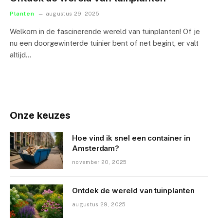
Planten
augustus 29, 2025
Welkom in de fascinerende wereld van tuinplanten! Of je
nu een doorgewinterde tuinier bent of net begint, er valt
altijd…
Onze keuzes
Hoe vind ik snel een container in
Amsterdam?
november 20, 2025
Ontdek de wereld van tuinplanten
augustus 29, 2025