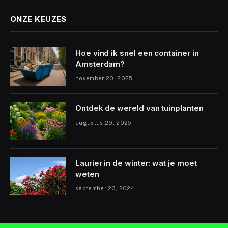
ONZE KEUZES
Hoe vind ik snel een container in
Amsterdam?
november 20, 2025
Ontdek de wereld van tuinplanten
augustus 29, 2025
Laurier in de winter: wat je moet
weten
september 23, 2024