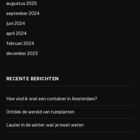
augustus 2025
september 2024
juni 2024
april 2024
februari 2024
december 2023
RECENTE BERICHTEN
Hoe vind ik snel een container in Amsterdam?
Ontdek de wereld van tuinplanten
Laurier in de winter: wat je moet weten