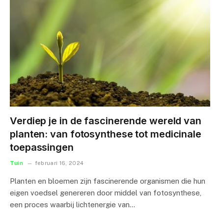
Verdiep je in de fascinerende wereld van
planten: van fotosynthese tot medicinale
toepassingen
Tuin
februari 16, 2024
Planten en bloemen zijn fascinerende organismen die hun
eigen voedsel genereren door middel van fotosynthese,
een proces waarbij lichtenergie van…