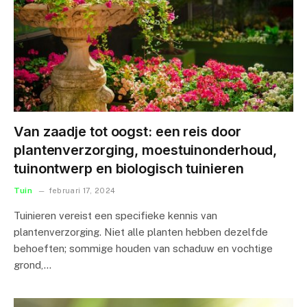
Van zaadje tot oogst: een reis door
plantenverzorging, moestuinonderhoud,
tuinontwerp en biologisch tuinieren
Tuin
februari 17, 2024
Tuinieren vereist een specifieke kennis van
plantenverzorging. Niet alle planten hebben dezelfde
behoeften; sommige houden van schaduw en vochtige
grond,…