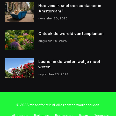
Hoe vind ik snel een container in
Amsterdam?
november 20, 2025
Ontdek de wereld van tuinplanten
augustus 29, 2025
Laurier in de winter: wat je moet
weten
september 23, 2024
© 2023 mbsdefontein.nl Alle rechten voorbehouden.
Algemeen
Barbecue
Beregening
Bouw
Decoratie