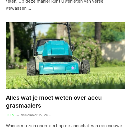
telen. Op deze manier kunt u genieten van verse
gewassen,…
Alles wat je moet weten over accu
grasmaaiers
Tuin
december 15, 2023
Wanneer u zich oriënteert op de aanschaf van een nieuwe