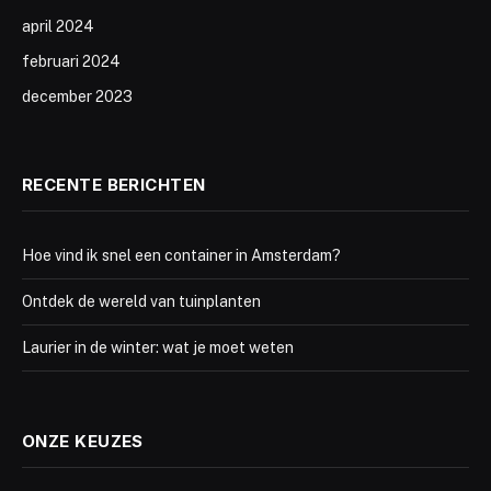
april 2024
februari 2024
december 2023
RECENTE BERICHTEN
Hoe vind ik snel een container in Amsterdam?
Ontdek de wereld van tuinplanten
Laurier in de winter: wat je moet weten
ONZE KEUZES