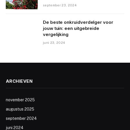
september 23, 2024
De beste onkruidverdelger voor
jouw tuin: een uitgebreide
vergelijking
juni 23, 2024
ARCHIEVEN
november 2025
augustus 2025
september 2024
juni 2024