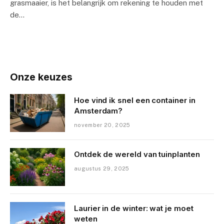
grasmaaier, is het belangrijk om rekening te houden met
de…
Onze keuzes
Hoe vind ik snel een container in
Amsterdam?
november 20, 2025
Ontdek de wereld van tuinplanten
augustus 29, 2025
Laurier in de winter: wat je moet
weten