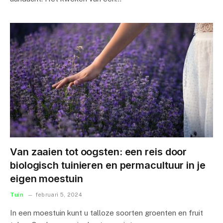
Van zaaien tot oogsten: een reis door
biologisch tuinieren en permacultuur in je
eigen moestuin
Tuin
februari 5, 2024
In een moestuin kunt u talloze soorten groenten en fruit