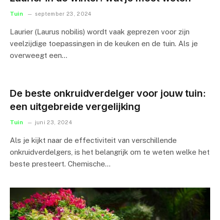
Tuin
september 23, 2024
Laurier (Laurus nobilis) wordt vaak geprezen voor zijn
veelzijdige toepassingen in de keuken en de tuin. Als je
overweegt een…
De beste onkruidverdelger voor jouw tuin:
een uitgebreide vergelijking
Tuin
juni 23, 2024
Als je kijkt naar de effectiviteit van verschillende
onkruidverdelgers, is het belangrijk om te weten welke het
beste presteert. Chemische…