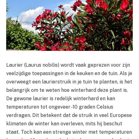
Laurier (Laurus nobilis) wordt vaak geprezen voor zijn
veelzijdige toepassingen in de keuken en de tuin. Als je
overweegt een laurierstruik in je tuin te planten, is het
belangrijk om te weten hoe winterhard deze plant is.
De gewone laurier is redelijk winterhard en kan
temperaturen tot ongeveer -10 graden Celsius
verdragen. Dit betekent dat de struik in veel Europese
klimaten de winter kan overleven, mits hij beschut
staat. Toch kan een strenge winter met temperaturen