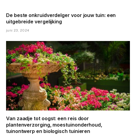
De beste onkruidverdelger voor jouw tuin: een
uitgebreide vergelijking
juni 23, 2024
Van zaadje tot oogst: een reis door
plantenverzorging, moestuinonderhoud,
tuinontwerp en biologisch tuinieren