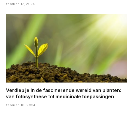
februari 17, 2024
Verdiep je in de fascinerende wereld van planten:
van fotosynthese tot medicinale toepassingen
februari 16, 2024