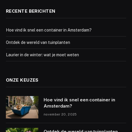
RECENTE BERICHTEN
Hoe vind ik snel een container in Amsterdam?
Ontdek de wereld van tuinplanten
Laurier in de winter: wat je moet weten
ONZE KEUZES
Hoe vind ik snel een container in
Amsterdam?
november 20, 2025
Ontdek de wereld van tuinplanten