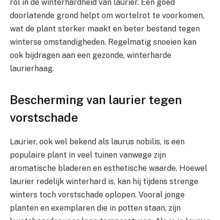
rol in de winterhardheid van laurier. Een goed
doorlatende grond helpt om wortelrot te voorkomen,
wat de plant sterker maakt en beter bestand tegen
winterse omstandigheden. Regelmatig snoeien kan
ook bijdragen aan een gezonde, winterharde
laurierhaag.
Bescherming van laurier tegen
vorstschade
Laurier, ook wel bekend als laurus nobilis, is een
populaire plant in veel tuinen vanwege zijn
aromatische bladeren en esthetische waarde. Hoewel
laurier redelijk winterhard is, kan hij tijdens strenge
winters toch vorstschade oplopen. Vooral jonge
planten en exemplaren die in potten staan, zijn