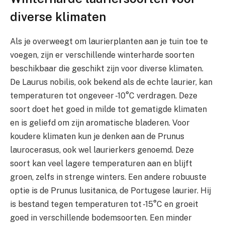
diverse klimaten
Als je overweegt om laurierplanten aan je tuin toe te
voegen, zijn er verschillende winterharde soorten
beschikbaar die geschikt zijn voor diverse klimaten.
De Laurus nobilis, ook bekend als de echte laurier, kan
temperaturen tot ongeveer -10°C verdragen. Deze
soort doet het goed in milde tot gematigde klimaten
en is geliefd om zijn aromatische bladeren. Voor
koudere klimaten kun je denken aan de Prunus
laurocerasus, ook wel laurierkers genoemd. Deze
soort kan veel lagere temperaturen aan en blijft
groen, zelfs in strenge winters. Een andere robuuste
optie is de Prunus lusitanica, de Portugese laurier. Hij
is bestand tegen temperaturen tot -15°C en groeit
goed in verschillende bodemsoorten. Een minder