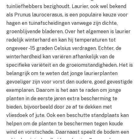
tuinliefhebbers bezighoudt. Laurier, ook wel bekend
als Prunus laurocerasus, is een populaire keuze voor
hagen en tuinafscheidingen vanwege zijn dichte,
groenblijvende bladeren. Over het algemeen is laurier
redelijk winterhard en kan hij temperaturen tot
ongeveer -15 graden Celsius verdragen. Echter, de
winterhardheid kan variëren afhankelijk van de
specifieke variëteit en de groeiomstandigheden. Het is
belangrijk om te weten dat jonge laurierplanten
gevoeliger zijn voor vorst dan oudere, goed gevestigde
exemplaren. Daarom is het aan te raden om jonge
planten in de eerste jaren extra bescherming te
bieden, bijvoorbeeld door ze af te dekken met
vliesdoek of jute. Ook een beschutte standplaats kan
helpen om de planten te beschermen tegen koude
wind en vorstschade. Daarnaast speelt de bodem een