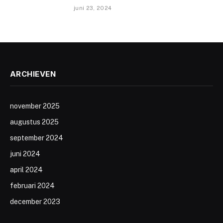
juni 23, 2024
ARCHIEVEN
november 2025
augustus 2025
september 2024
juni 2024
april 2024
februari 2024
december 2023