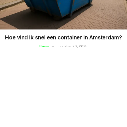
Hoe vind ik snel een container in Amsterdam?
Bouw
november 20, 2025