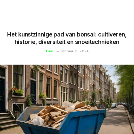
Het kunstzinnige pad van bonsai: cultiveren,
historie, diversiteit en snoeitechnieken
Tuin
februari 5, 2024