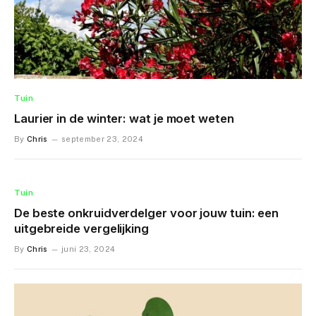
Tuin
Laurier in de winter: wat je moet weten
By
Chris
september 23, 2024
Tuin
De beste onkruidverdelger voor jouw tuin: een
uitgebreide vergelijking
By
Chris
juni 23, 2024