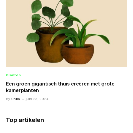
Planten
Een groen gigantisch thuis creëren met grote
kamerplanten
By
Chris
juni 23, 2024
Top artikelen