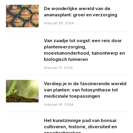
De wonderlijke wereld van de
ananasplant: groei en verzorging
februari 25, 2024
Van zaadje tot oogst: een reis door
plantenverzorging,
moestuinonderhoud, tuinontwerp en
biologisch tuinieren
februari 17, 2024
Verdiep je in de fascinerende wereld
van planten: van fotosynthese tot
medicinale toepassingen
februari 16, 2024
Het kunstzinnige pad van bonsai:
cultiveren, historie, diversiteit en
snoeitechnieken