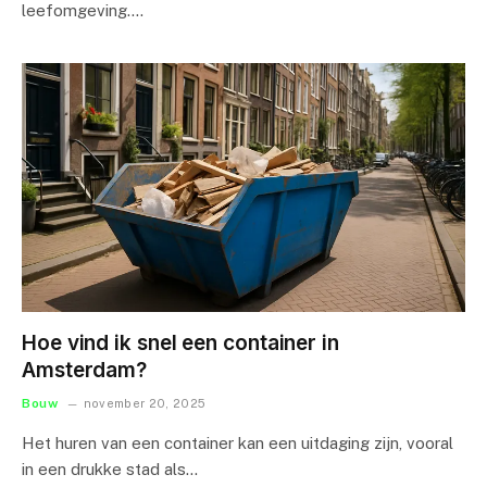
leefomgeving.…
Hoe vind ik snel een container in
Amsterdam?
Bouw
november 20, 2025
Het huren van een container kan een uitdaging zijn, vooral
in een drukke stad als…