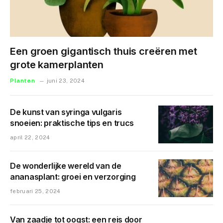
Een groen gigantisch thuis creëren met
grote kamerplanten
Planten
juni 23, 2024
De kunst van syringa vulgaris
snoeien: praktische tips en trucs
april 22, 2024
De wonderlijke wereld van de
ananasplant: groei en verzorging
februari 25, 2024
Van zaadje tot oogst: een reis door