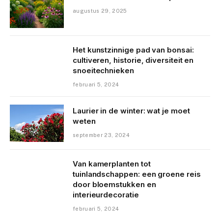
augustus 29, 2025
Het kunstzinnige pad van bonsai:
cultiveren, historie, diversiteit en
snoeitechnieken
februari 5, 2024
Laurier in de winter: wat je moet
weten
september 23, 2024
Van kamerplanten tot
tuinlandschappen: een groene reis
door bloemstukken en
interieurdecoratie
februari 5, 2024