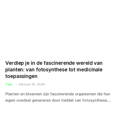
Verdiep je in de fascinerende wereld van
planten: van fotosynthese tot medicinale
toepassingen
Tuin
februari 16, 2024
Planten en bloemen zijn fascinerende organismen die hun
eigen voedsel genereren door middel van fotosynthese,…