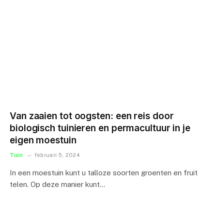
Van zaaien tot oogsten: een reis door
biologisch tuinieren en permacultuur in je
eigen moestuin
Tuin
februari 5, 2024
In een moestuin kunt u talloze soorten groenten en fruit
telen. Op deze manier kunt…