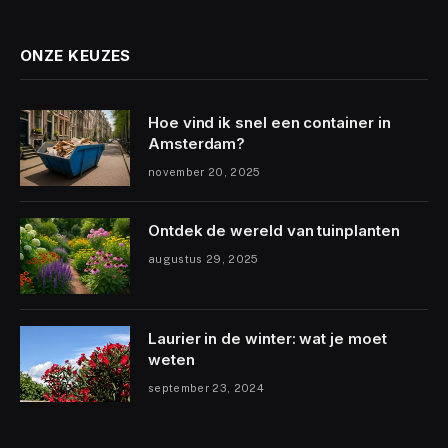
ONZE KEUZES
Hoe vind ik snel een container in
Amsterdam?
november 20, 2025
Ontdek de wereld van tuinplanten
augustus 29, 2025
Laurier in de winter: wat je moet
weten
september 23, 2024