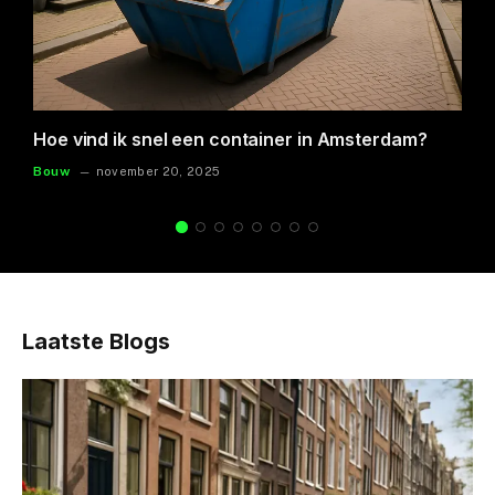
Hoe vind ik snel een container in Amsterdam?
Bouw
november 20, 2025
Laatste Blogs