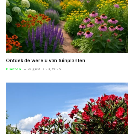
Ontdek de wereld van tuinplanten
Planten
augustus 29, 2025