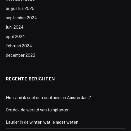
augustus 2025
september 2024
juni 2024
april 2024
februari 2024
december 2023
RECENTE BERICHTEN
Hoe vind ik snel een container in Amsterdam?
Ontdek de wereld van tuinplanten
Laurier in de winter: wat je moet weten