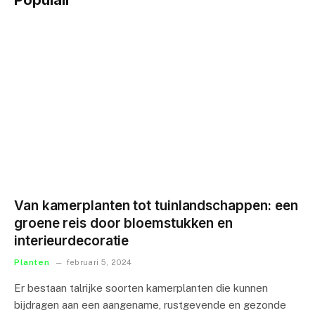
Populair
Van kamerplanten tot tuinlandschappen: een
groene reis door bloemstukken en
interieurdecoratie
Planten
februari 5, 2024
Er bestaan talrijke soorten kamerplanten die kunnen
bijdragen aan een aangename, rustgevende en gezonde