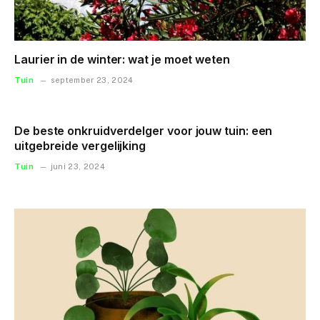
Laurier in de winter: wat je moet weten
Tuin
september 23, 2024
De beste onkruidverdelger voor jouw tuin: een
uitgebreide vergelijking
Tuin
juni 23, 2024