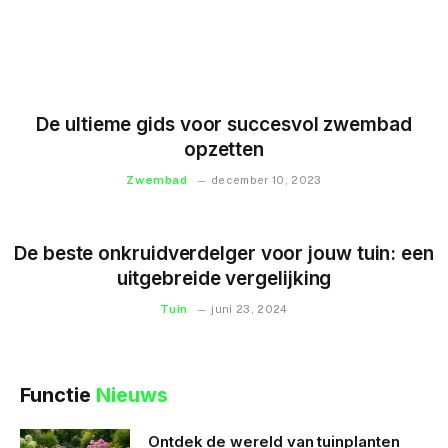
De ultieme gids voor succesvol zwembad
opzetten
Zwembad
december 10, 2023
De beste onkruidverdelger voor jouw tuin: een
uitgebreide vergelijking
Tuin
juni 23, 2024
Functie
Nieuws
Ontdek de wereld van tuinplanten