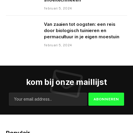
februari 5, 2024
Van zaaien tot oogsten: een reis
door biologisch tuinieren en
permacultuur in je eigen moestuin
februari 5, 2024
kom bij onze maillijst