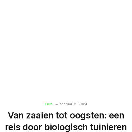
Tuin
februari 5, 2024
Van zaaien tot oogsten: een
reis door biologisch tuinieren