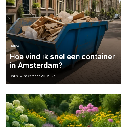
Bouw
Hoe vind ik snel een container
in Amsterdam?
Chris
november 20, 2025