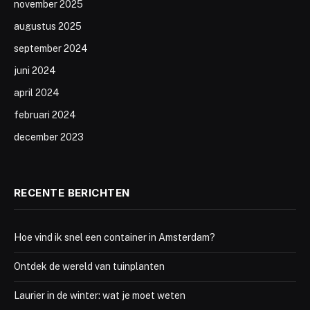
november 2025
augustus 2025
september 2024
juni 2024
april 2024
februari 2024
december 2023
RECENTE BERICHTEN
Hoe vind ik snel een container in Amsterdam?
Ontdek de wereld van tuinplanten
Laurier in de winter: wat je moet weten