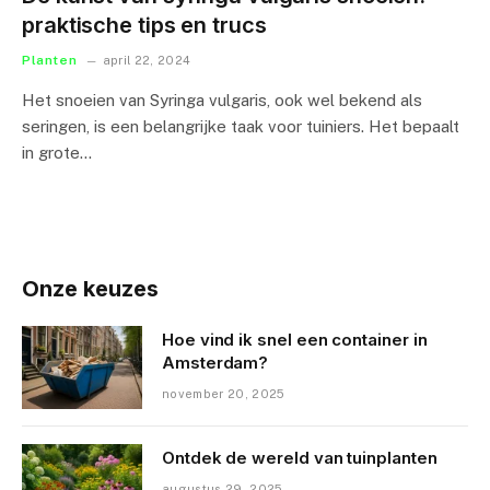
praktische tips en trucs
Planten
april 22, 2024
Het snoeien van Syringa vulgaris, ook wel bekend als
seringen, is een belangrijke taak voor tuiniers. Het bepaalt
in grote…
Onze keuzes
Hoe vind ik snel een container in
Amsterdam?
november 20, 2025
Ontdek de wereld van tuinplanten
augustus 29, 2025