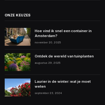
ONZE KEUZES
Hoe vind ik snel een container in
Amsterdam?
november 20, 2025
Ontdek de wereld van tuinplanten
augustus 29, 2025
Laurier in de winter: wat je moet
weten
september 23, 2024