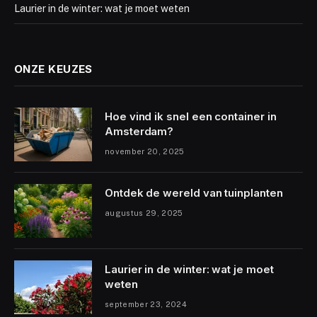
Laurier in de winter: wat je moet weten
ONZE KEUZES
Hoe vind ik snel een container in
Amsterdam?
november 20, 2025
Ontdek de wereld van tuinplanten
augustus 29, 2025
Laurier in de winter: wat je moet
weten
september 23, 2024