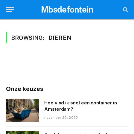
Mbsdefontein
BROWSING:
DIEREN
Onze keuzes
Hoe vind ik snel een container in
Amsterdam?
november 20, 2025