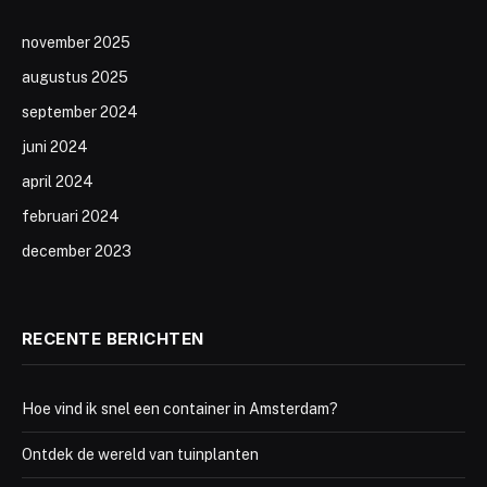
november 2025
augustus 2025
september 2024
juni 2024
april 2024
februari 2024
december 2023
RECENTE BERICHTEN
Hoe vind ik snel een container in Amsterdam?
Ontdek de wereld van tuinplanten