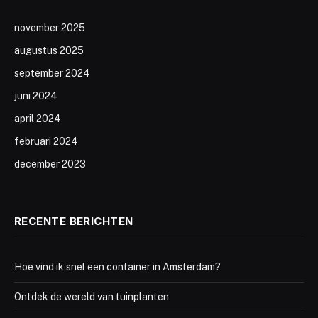
november 2025
augustus 2025
september 2024
juni 2024
april 2024
februari 2024
december 2023
RECENTE BERICHTEN
Hoe vind ik snel een container in Amsterdam?
Ontdek de wereld van tuinplanten