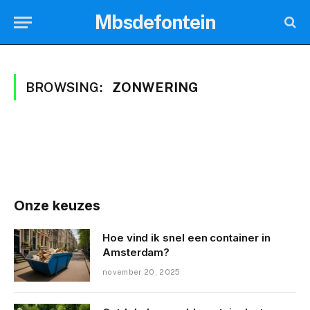
Mbsdefontein
BROWSING:
ZONWERING
Onze keuzes
Hoe vind ik snel een container in
Amsterdam?
november 20, 2025