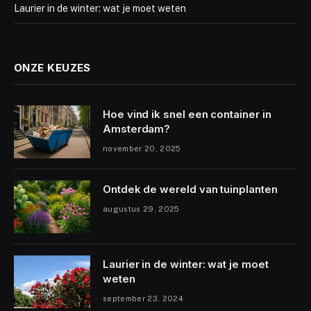
Laurier in de winter: wat je moet weten
ONZE KEUZES
Hoe vind ik snel een container in
Amsterdam?
november 20, 2025
Ontdek de wereld van tuinplanten
augustus 29, 2025
Laurier in de winter: wat je moet
weten
september 23, 2024