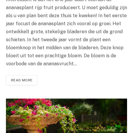
ananasplant rijp fruit produceert. U moet geduldig zijn
als u van plan bent deze thuis te kweken! In het eerste
jaar focust de ananasplant zich vooral op groei. Het
ontwikkelt grote, stekelige bladeren die uit de grond
schieten. In het tweede jaar vormt de plant een
bloemknop in het midden van de bladeren. Deze knop
bloeit uit tot een prachtige bloem. De bloem is de
voorbode van de ananasvrucht…
READ MORE