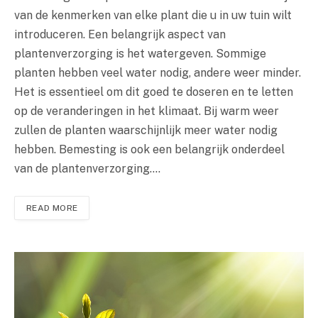
van de kenmerken van elke plant die u in uw tuin wilt
introduceren. Een belangrijk aspect van
plantenverzorging is het watergeven. Sommige
planten hebben veel water nodig, andere weer minder.
Het is essentieel om dit goed te doseren en te letten
op de veranderingen in het klimaat. Bij warm weer
zullen de planten waarschijnlijk meer water nodig
hebben. Bemesting is ook een belangrijk onderdeel
van de plantenverzorging.…
READ MORE