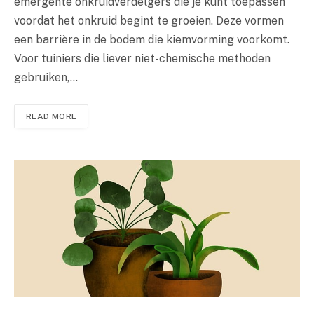
emergente onkruidverdelgers die je kunt toepassen
voordat het onkruid begint te groeien. Deze vormen
een barrière in de bodem die kiemvorming voorkomt.
Voor tuiniers die liever niet-chemische methoden
gebruiken,…
READ MORE