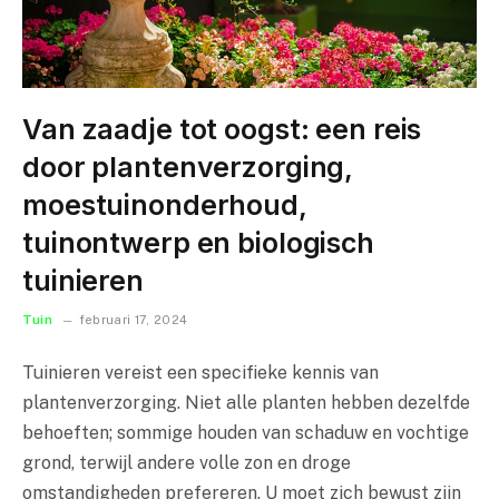
Van zaadje tot oogst: een reis
door plantenverzorging,
moestuinonderhoud,
tuinontwerp en biologisch
tuinieren
Tuin
februari 17, 2024
Tuinieren vereist een specifieke kennis van
plantenverzorging. Niet alle planten hebben dezelfde
behoeften; sommige houden van schaduw en vochtige
grond, terwijl andere volle zon en droge
omstandigheden prefereren. U moet zich bewust zijn