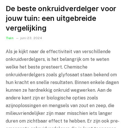
De beste onkruidverdelger voor
jouw tuin: een uitgebreide
vergelijking
Tuin
juni 23, 2024
Als je kijkt naar de effectiviteit van verschillende
onkruidverdelgers, is het belangrijk om te weten
welke het beste presteert. Chemische
onkruidverdelgers zoals glyfosaat staan bekend om
hun kracht en snelle resultaten. Binnen enkele dagen
kunnen ze hardnekkig onkruid wegwerken. Aan de
andere kant zijn er biologische opties zoals
azijnoplossingen en mengsels van zout en zeep, die
milieuvriendelijker zijn maar misschien iets langer
duren om zichtbaar effect te hebben. Er zijn ook pre-