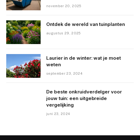
november 20, 2025
Ontdek de wereld van tuinplanten
augustus 29, 2025
Laurier in de winter: wat je moet
weten
september 23, 2024
De beste onkruidverdelger voor
jouw tuin: een uitgebreide
vergelijking
juni 23, 2024