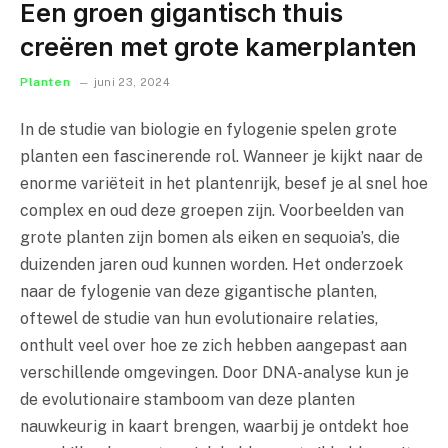
Een groen gigantisch thuis
creëren met grote kamerplanten
Planten
juni 23, 2024
In de studie van biologie en fylogenie spelen grote
planten een fascinerende rol. Wanneer je kijkt naar de
enorme variëteit in het plantenrijk, besef je al snel hoe
complex en oud deze groepen zijn. Voorbeelden van
grote planten zijn bomen als eiken en sequoia’s, die
duizenden jaren oud kunnen worden. Het onderzoek
naar de fylogenie van deze gigantische planten,
oftewel de studie van hun evolutionaire relaties,
onthult veel over hoe ze zich hebben aangepast aan
verschillende omgevingen. Door DNA-analyse kun je
de evolutionaire stamboom van deze planten
nauwkeurig in kaart brengen, waarbij je ontdekt hoe