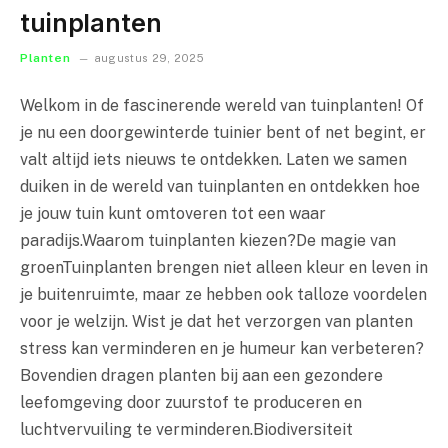
tuinplanten
Planten
augustus 29, 2025
Welkom in de fascinerende wereld van tuinplanten! Of
je nu een doorgewinterde tuinier bent of net begint, er
valt altijd iets nieuws te ontdekken. Laten we samen
duiken in de wereld van tuinplanten en ontdekken hoe
je jouw tuin kunt omtoveren tot een waar
paradijs.Waarom tuinplanten kiezen?De magie van
groenTuinplanten brengen niet alleen kleur en leven in
je buitenruimte, maar ze hebben ook talloze voordelen
voor je welzijn. Wist je dat het verzorgen van planten
stress kan verminderen en je humeur kan verbeteren?
Bovendien dragen planten bij aan een gezondere
leefomgeving door zuurstof te produceren en
luchtvervuiling te verminderen.Biodiversiteit