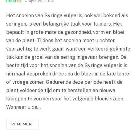
Planten
april 22, 2024
Het snoeien van Syringa vulgaris, ook wel bekend als
seringen, is een belangrijke taak voor tuiniers. Het
bepaalt in grote mate de gezondheid, vorm en bloei
van de plant. Tijdens het snoeien moet u echter
voorzichtig te werk gaan, want een verkeerd geknipte
tak kan de groei van de sering in gevaar brengen. De
beste tijd voor het snoeien van de Syringa vulgaris is
normaal gesproken direct na de bloei, in de late lente
of vroege zomer. Gedurende deze periode heeft de
plant voldoende tijd om te herstellen en nieuwe
knoppen te vormen voor het volgende bloeiseizoen.
Wanneer u de…
READ MORE