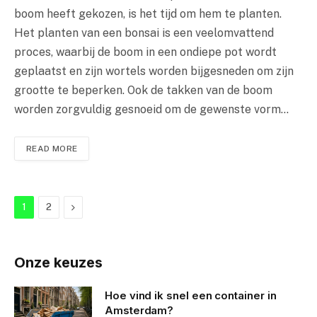
boom heeft gekozen, is het tijd om hem te planten.
Het planten van een bonsai is een veelomvattend
proces, waarbij de boom in een ondiepe pot wordt
geplaatst en zijn wortels worden bijgesneden om zijn
grootte te beperken. Ook de takken van de boom
worden zorgvuldig gesnoeid om de gewenste vorm…
READ MORE
Next
1
2
Onze keuzes
Hoe vind ik snel een container in
Amsterdam?