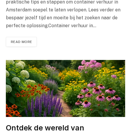
praktische tips en stappen om container verhuur in
Amsterdam soepel te laten verlopen. Lees verder en
bespaar jezelf tijd en moeite bij het zoeken naar de
perfecte oplossing.Container verhuur in…
READ MORE
Ontdek de wereld van