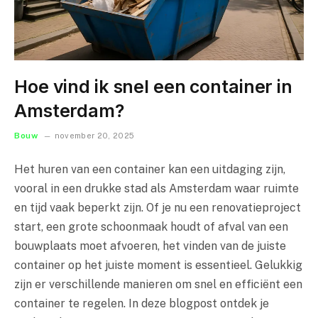
Hoe vind ik snel een container in
Amsterdam?
Bouw
november 20, 2025
Het huren van een container kan een uitdaging zijn,
vooral in een drukke stad als Amsterdam waar ruimte
en tijd vaak beperkt zijn. Of je nu een renovatieproject
start, een grote schoonmaak houdt of afval van een
bouwplaats moet afvoeren, het vinden van de juiste
container op het juiste moment is essentieel. Gelukkig
zijn er verschillende manieren om snel en efficiënt een
container te regelen. In deze blogpost ontdek je