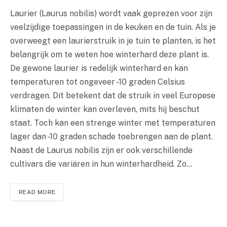
Laurier (Laurus nobilis) wordt vaak geprezen voor zijn
veelzijdige toepassingen in de keuken en de tuin. Als je
overweegt een laurierstruik in je tuin te planten, is het
belangrijk om te weten hoe winterhard deze plant is.
De gewone laurier is redelijk winterhard en kan
temperaturen tot ongeveer -10 graden Celsius
verdragen. Dit betekent dat de struik in veel Europese
klimaten de winter kan overleven, mits hij beschut
staat. Toch kan een strenge winter met temperaturen
lager dan -10 graden schade toebrengen aan de plant.
Naast de Laurus nobilis zijn er ook verschillende
cultivars die variären in hun winterhardheid. Zo…
READ MORE