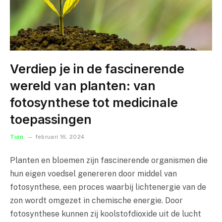
Verdiep je in de fascinerende
wereld van planten: van
fotosynthese tot medicinale
toepassingen
Tuin
februari 16, 2024
Planten en bloemen zijn fascinerende organismen die
hun eigen voedsel genereren door middel van
fotosynthese, een proces waarbij lichtenergie van de
zon wordt omgezet in chemische energie. Door
fotosynthese kunnen zij koolstofdioxide uit de lucht