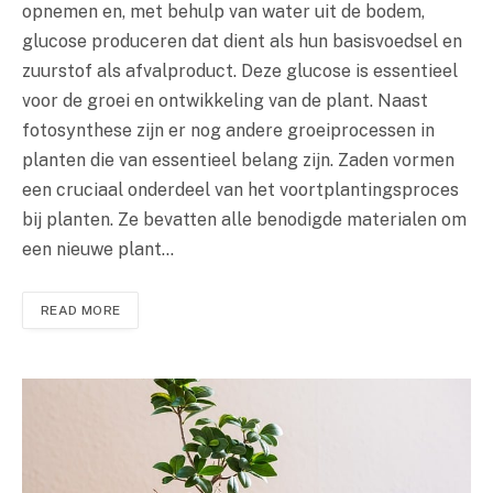
opnemen en, met behulp van water uit de bodem,
glucose produceren dat dient als hun basisvoedsel en
zuurstof als afvalproduct. Deze glucose is essentieel
voor de groei en ontwikkeling van de plant. Naast
fotosynthese zijn er nog andere groeiprocessen in
planten die van essentieel belang zijn. Zaden vormen
een cruciaal onderdeel van het voortplantingsproces
bij planten. Ze bevatten alle benodigde materialen om
een nieuwe plant…
READ MORE