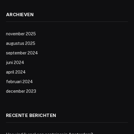
ARCHIEVEN
november 2025
augustus 2025
september 2024
juni 2024
april 2024
februari 2024
december 2023
RECENTE BERICHTEN