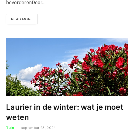
bevorderenDoor…
READ MORE
Laurier in de winter: wat je moet
weten
Tuin
september 23, 2024