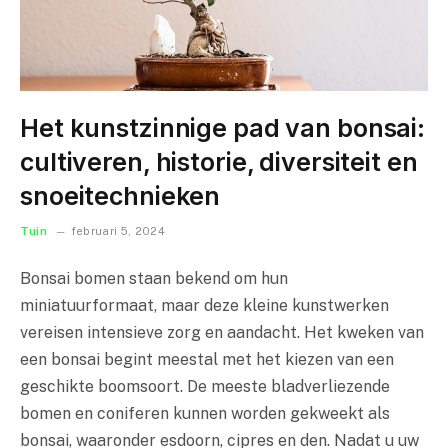
Het kunstzinnige pad van bonsai:
cultiveren, historie, diversiteit en
snoeitechnieken
Tuin
februari 5, 2024
Bonsai bomen staan bekend om hun
miniatuurformaat, maar deze kleine kunstwerken
vereisen intensieve zorg en aandacht. Het kweken van
een bonsai begint meestal met het kiezen van een
geschikte boomsoort. De meeste bladverliezende
bomen en coniferen kunnen worden gekweekt als
bonsai, waaronder esdoorn, cipres en den. Nadat u uw