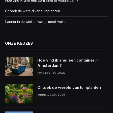
Hoe vind ik snel een container in Amsterdam?
Ontdek de wereld van tuinplanten
Laurier in de winter: wat je moet weten
ONZE KEUZES
Hoe vind ik snel een container in
Amsterdam?
november 20, 2025
Ontdek de wereld van tuinplanten
augustus 29, 2025