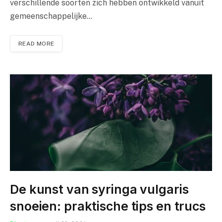
verschillende soorten zich hebben ontwikkeld vanuit
gemeenschappelijke…
READ MORE
De kunst van syringa vulgaris
snoeien: praktische tips en trucs