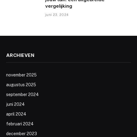
vergelijking
juni 23, 2024
ARCHIEVEN
november 2025
augustus 2025
september 2024
juni 2024
april 2024
februari 2024
december 2023