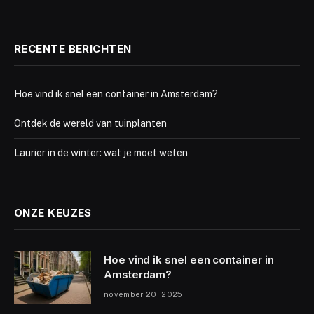
RECENTE BERICHTEN
Hoe vind ik snel een container in Amsterdam?
Ontdek de wereld van tuinplanten
Laurier in de winter: wat je moet weten
ONZE KEUZES
Hoe vind ik snel een container in
Amsterdam?
november 20, 2025