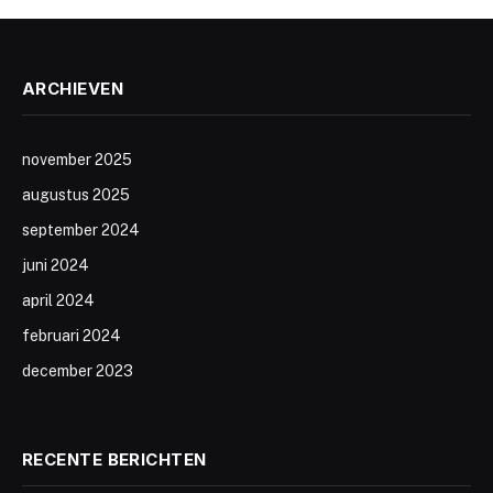
ARCHIEVEN
november 2025
augustus 2025
september 2024
juni 2024
april 2024
februari 2024
december 2023
RECENTE BERICHTEN