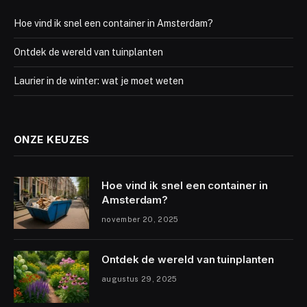
Hoe vind ik snel een container in Amsterdam?
Ontdek de wereld van tuinplanten
Laurier in de winter: wat je moet weten
ONZE KEUZES
Hoe vind ik snel een container in
Amsterdam?
november 20, 2025
Ontdek de wereld van tuinplanten
augustus 29, 2025