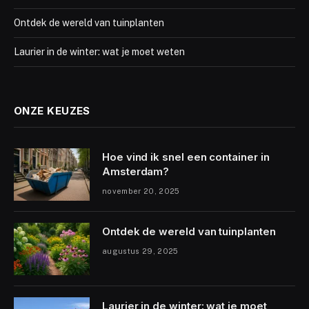
Ontdek de wereld van tuinplanten
Laurier in de winter: wat je moet weten
ONZE KEUZES
Hoe vind ik snel een container in
Amsterdam?
november 20, 2025
Ontdek de wereld van tuinplanten
augustus 29, 2025
Laurier in de winter: wat je moet