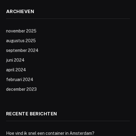
ARCHIEVEN
november 2025
augustus 2025
september 2024
juni 2024
april 2024
februari 2024
december 2023
RECENTE BERICHTEN
Hoe vind ik snel een container in Amsterdam?