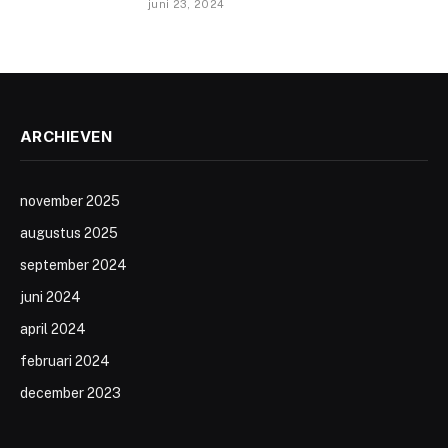
juni 23, 2024
ARCHIEVEN
november 2025
augustus 2025
september 2024
juni 2024
april 2024
februari 2024
december 2023