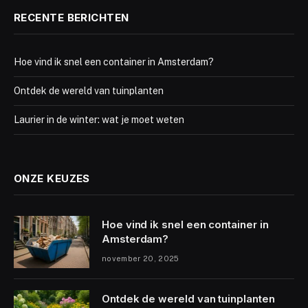
RECENTE BERICHTEN
Hoe vind ik snel een container in Amsterdam?
Ontdek de wereld van tuinplanten
Laurier in de winter: wat je moet weten
ONZE KEUZES
Hoe vind ik snel een container in
Amsterdam?
november 20, 2025
Ontdek de wereld van tuinplanten