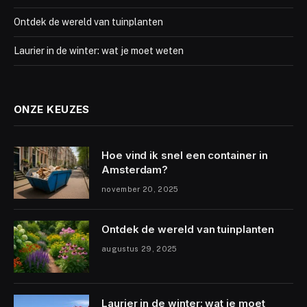
Ontdek de wereld van tuinplanten
Laurier in de winter: wat je moet weten
ONZE KEUZES
Hoe vind ik snel een container in
Amsterdam?
november 20, 2025
Ontdek de wereld van tuinplanten
augustus 29, 2025
Laurier in de winter: wat je moet