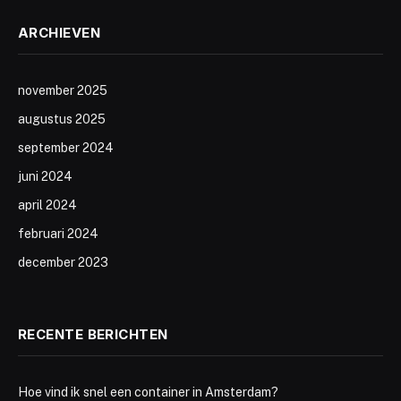
ARCHIEVEN
november 2025
augustus 2025
september 2024
juni 2024
april 2024
februari 2024
december 2023
RECENTE BERICHTEN
Hoe vind ik snel een container in Amsterdam?