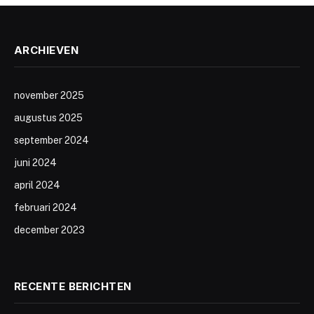
ARCHIEVEN
november 2025
augustus 2025
september 2024
juni 2024
april 2024
februari 2024
december 2023
RECENTE BERICHTEN