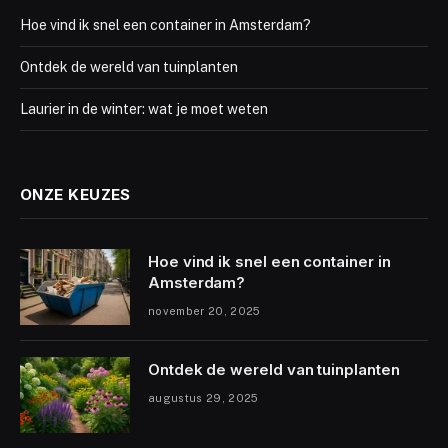
Hoe vind ik snel een container in Amsterdam?
Ontdek de wereld van tuinplanten
Laurier in de winter: wat je moet weten
ONZE KEUZES
Hoe vind ik snel een container in
Amsterdam?
november 20, 2025
Ontdek de wereld van tuinplanten
augustus 29, 2025