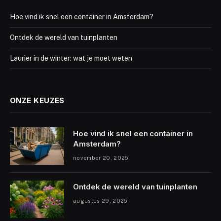
Hoe vind ik snel een container in Amsterdam?
Ontdek de wereld van tuinplanten
Laurier in de winter: wat je moet weten
ONZE KEUZES
Hoe vind ik snel een container in
Amsterdam?
november 20, 2025
Ontdek de wereld van tuinplanten
augustus 29, 2025