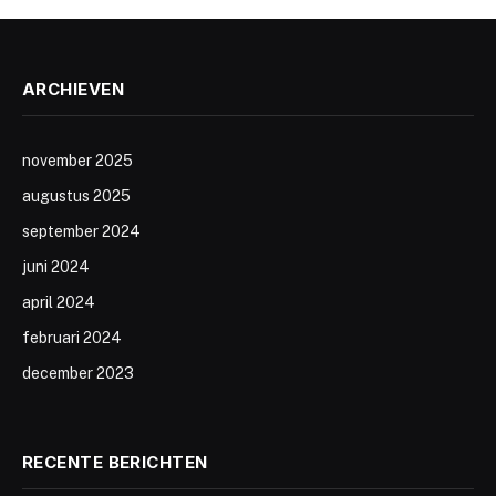
ARCHIEVEN
november 2025
augustus 2025
september 2024
juni 2024
april 2024
februari 2024
december 2023
RECENTE BERICHTEN