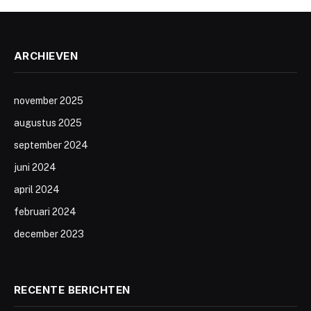
ARCHIEVEN
november 2025
augustus 2025
september 2024
juni 2024
april 2024
februari 2024
december 2023
RECENTE BERICHTEN