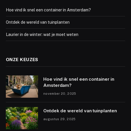
Hoe vind ik snel een container in Amsterdam?
Ontdek de wereld van tuinplanten
Laurier in de winter: wat je moet weten
ONZE KEUZES
Hoe vind ik snel een container in
Amsterdam?
november 20, 2025
Ontdek de wereld van tuinplanten
augustus 29, 2025