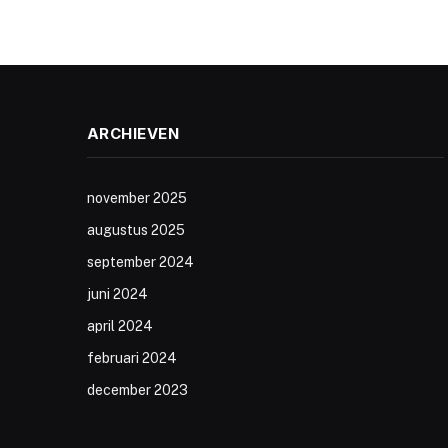
ARCHIEVEN
november 2025
augustus 2025
september 2024
juni 2024
april 2024
februari 2024
december 2023