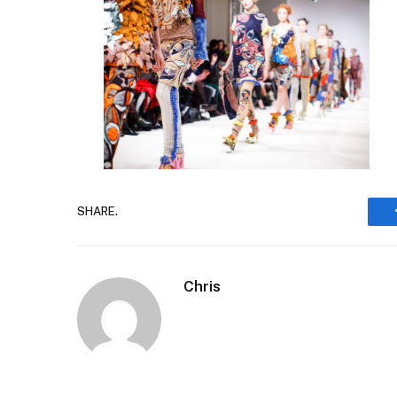
SHARE.
Chris