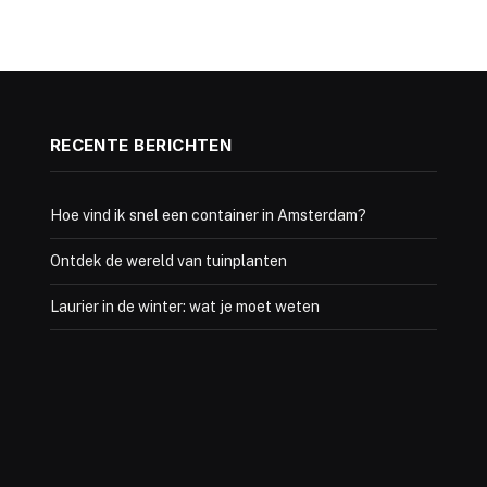
RECENTE BERICHTEN
Hoe vind ik snel een container in Amsterdam?
Ontdek de wereld van tuinplanten
Laurier in de winter: wat je moet weten